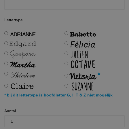
Lettertype
*
* bij dit lettertype is hoofdletter G, I, T & Z niet mogelijk
Aantal