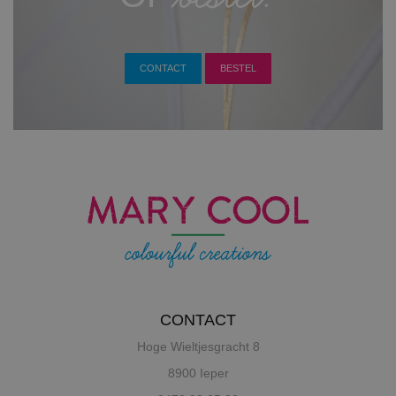
CONTACT
BESTEL
CONTACT
Hoge Wieltjesgracht 8
8900 Ieper