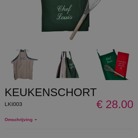
KEUKENSCHORT
€ 28.00
LKI003
Omschrijving